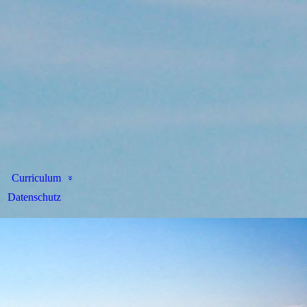
Curriculum
Datenschutz