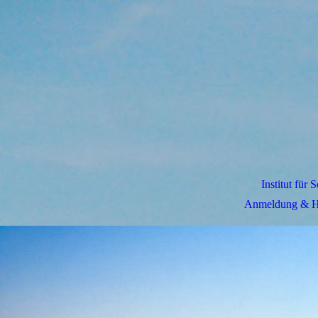
Institut für
Anmeldung & H