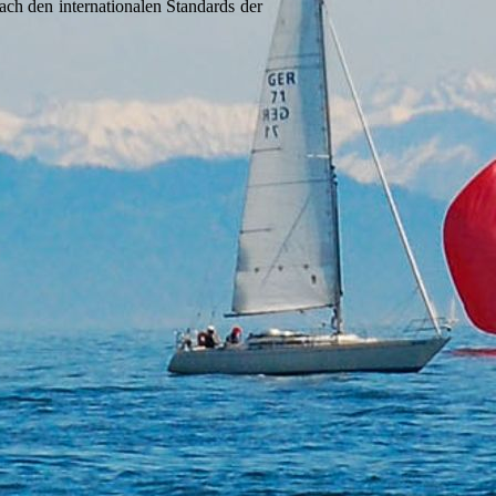
ch den internationalen Standards der